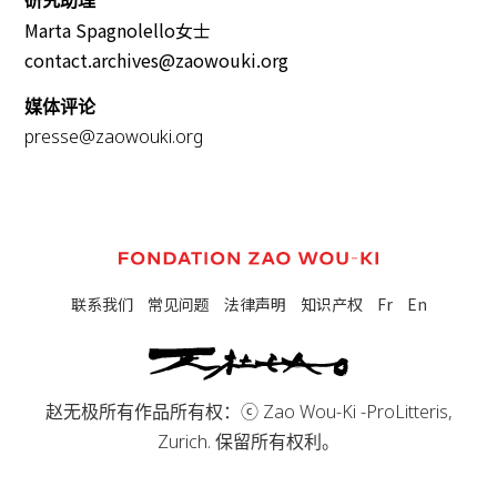
研究助理
Marta Spagnolello女士
contact.archives@zaowouki.org
媒体评论
presse@zaowouki.org
联系我们
常见问题
法律声明
知识产权
Fr
En
赵无极所有作品所有权：ⓒ Zao Wou-Ki -ProLitteris,
Zurich. 保留所有权利。