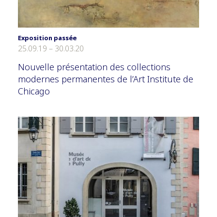
Exposition passée
25.09.19 – 30.03.20
Nouvelle présentation des collections
modernes permanentes de l’Art Institute de
Chicago