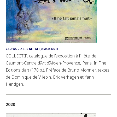
ZAO WOU-KI. IL NE FAIT JAMAIS NUIT
COLLECTIF, catalogue de l’exposition à l’Hôtel de
Caumont-Centre d’Art d’Aix-en-Provence, Paris, In Fine
Editions d’art (178 p.). Préface de Bruno Monnier, textes
de Dominique de Villepin, Erik Verhagen et Yann
Hendgen.
2020