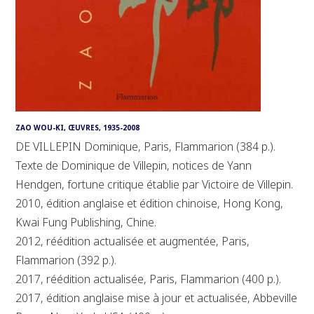
ZAO WOU-KI, ŒUVRES, 1935-2008
DE VILLEPIN Dominique, Paris, Flammarion (384 p.).
Texte de Dominique de Villepin, notices de Yann
Hendgen, fortune critique établie par Victoire de Villepin.
2010, édition anglaise et édition chinoise, Hong Kong,
Kwai Fung Publishing, Chine.
2012, réédition actualisée et augmentée, Paris,
Flammarion (392 p.).
2017, réédition actualisée, Paris, Flammarion (400 p.).
2017, édition anglaise mise à jour et actualisée, Abbeville