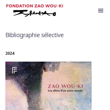
Bibliographie sélective
2024