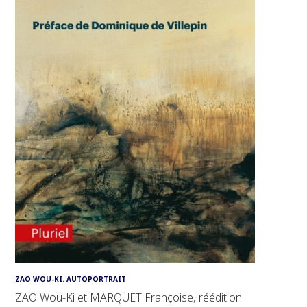
ZAO WOU-KI. AUTOPORTRAIT
ZAO Wou-Ki et MARQUET Françoise, réédition