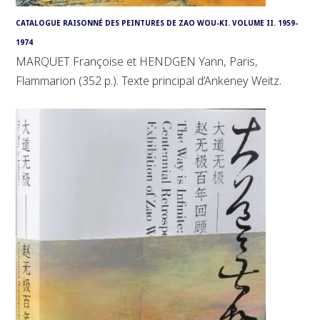
CATALOGUE RAISONNÉ DES PEINTURES DE ZAO WOU-KI. VOLUME II. 1959-
1974
MARQUET Françoise et HENDGEN Yann, Paris,
Flammarion (352 p.). Texte principal d’Ankeney Weitz.