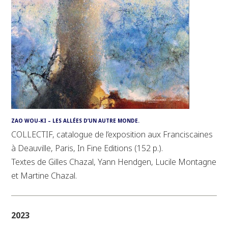
ZAO WOU-KI – LES ALLÉES D’UN AUTRE MONDE.
COLLECTIF, catalogue de l’exposition aux Franciscaines
à Deauville, Paris, In Fine Editions (152 p.).
Textes de Gilles Chazal, Yann Hendgen, Lucile Montagne
et Martine Chazal.
2023