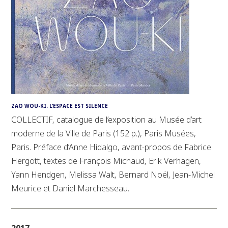
ZAO WOU-KI. L’ESPACE EST SILENCE
COLLECTIF, catalogue de l’exposition au Musée d’art
moderne de la Ville de Paris (152 p.), Paris Musées,
Paris. Préface d’Anne Hidalgo, avant-propos de Fabrice
Hergott, textes de François Michaud, Erik Verhagen,
Yann Hendgen, Melissa Walt, Bernard Noël, Jean-Michel
Meurice et Daniel Marchesseau.
2017