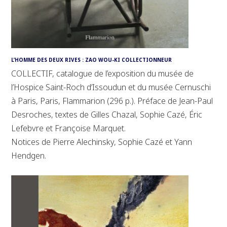
L’HOMME DES DEUX RIVES : ZAO WOU-KI COLLECTIONNEUR
COLLECTIF, catalogue de l’exposition du musée de
l’Hospice Saint-Roch d’Issoudun et du musée Cernuschi
à Paris, Paris, Flammarion (296 p.). Préface de Jean-Paul
Desroches, textes de Gilles Chazal, Sophie Cazé, Éric
Lefebvre et Françoise Marquet.
Notices de Pierre Alechinsky, Sophie Cazé et Yann
Hendgen.