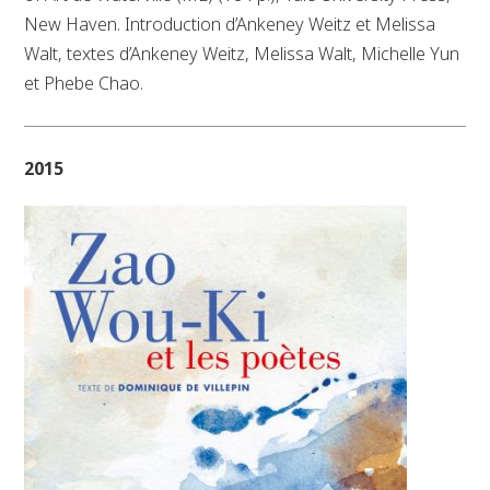
New Haven. Introduction d’Ankeney Weitz et Melissa
Walt, textes d’Ankeney Weitz, Melissa Walt, Michelle Yun
et Phebe Chao.
2015