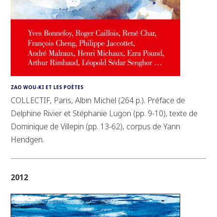
ZAO WOU-KI ET LES POÈTES
COLLECTIF, Paris, Albin Michel (264 p.). Préface de
Delphine Rivier et Stéphanie Lugon (pp. 9-10), texte de
Dominique de Villepin (pp. 13-62), corpus de Yann
Hendgen.
2012