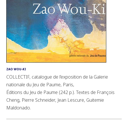
ZAO WOU-KI
COLLECTIF, catalogue de l’exposition de la Galerie
nationale du Jeu de Paume, Paris,
Éditions du Jeu de Paume (242 p.). Textes de François
Cheng, Pierre Schneider, Jean Lescure, Guitemie
Maldonado.