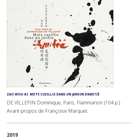
ZAO WOU-KI. MOTS CUEILLIS DANS UN JARDIN D’AMITIÉ
DE VILLEPIN Dominique, Paris, Flammarion (104 p.).
Avant-propos de Françoise Marquet.
2019