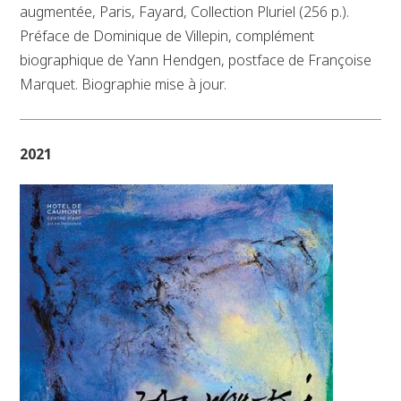
augmentée, Paris, Fayard, Collection Pluriel (256 p.).
Préface de Dominique de Villepin, complément
biographique de Yann Hendgen, postface de Françoise
Marquet. Biographie mise à jour.
2021