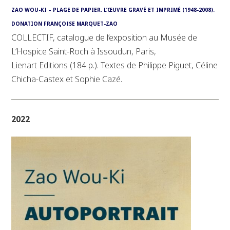
ZAO WOU-KI – PLAGE DE PAPIER. L’ŒUVRE GRAVÉ ET IMPRIMÉ (1948-2008).
DONATION FRANÇOISE MARQUET-ZAO
COLLECTIF, catalogue de l’exposition au Musée de
L’Hospice Saint-Roch à Issoudun, Paris,
Lienart Editions (184 p.). Textes de Philippe Piguet, Céline
Chicha-Castex et Sophie Cazé.
2022