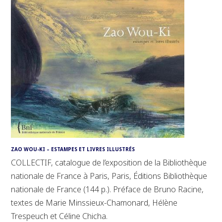
ZAO WOU-KI – ESTAMPES ET LIVRES ILLUSTRÉS
COLLECTIF, catalogue de l’exposition de la Bibliothèque
nationale de France à Paris, Paris, Éditions Bibliothèque
nationale de France (144 p.). Préface de Bruno Racine,
textes de Marie Minssieux-Chamonard, Hélène
Trespeuch et Céline Chicha.