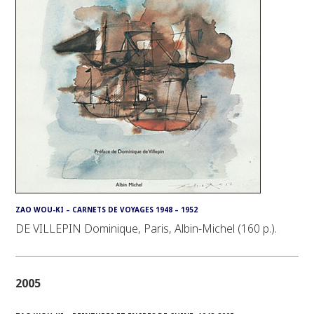
ZAO WOU-KI – CARNETS DE VOYAGES 1948 – 1952
DE VILLEPIN Dominique, Paris, Albin-Michel (160 p.).
2005