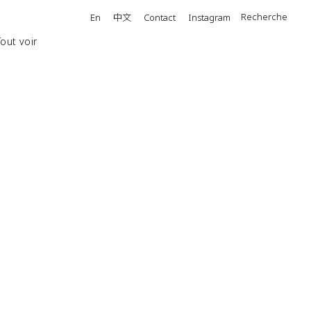
中文
Recherche
En
Contact
Instagram
Tout voir