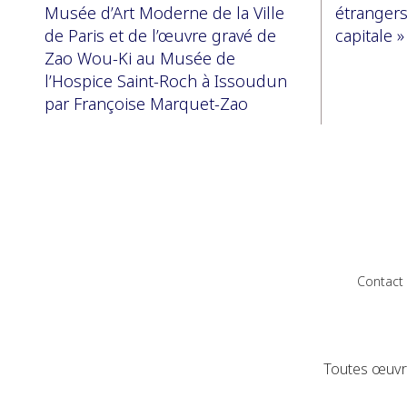
Musée d’Art Moderne de la Ville
étrangers
de Paris et de l’œuvre gravé de
capitale 
Zao Wou-Ki au Musée de
l’Hospice Saint-Roch à Issoudun
par Françoise Marquet-Zao
Contact
Toutes œuvre