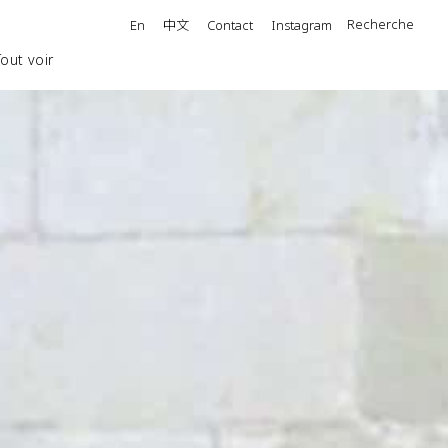
中文
Recherche
En
Contact
Instagram
Tout voir