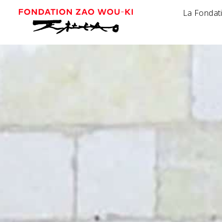
La Fondat